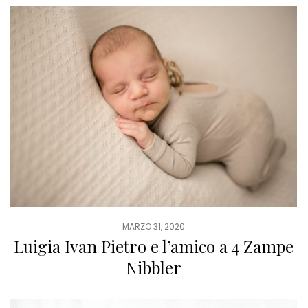
MARZO 31, 2020
Luigia Ivan Pietro e l’amico a 4 Zampe
Nibbler