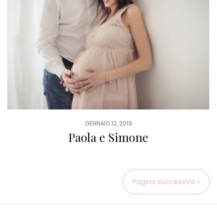
GENNAIO 12, 2019
Paola e Simone
Pagina successiva »