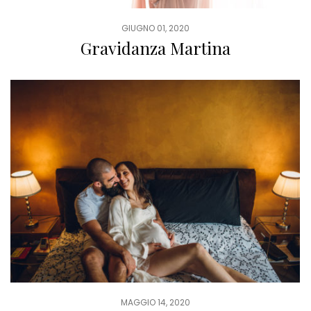
GIUGNO 01, 2020
Gravidanza Martina
MAGGIO 14, 2020