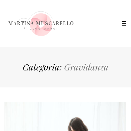
Categoria:
Gravidanza