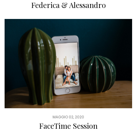
Federica & Alessandro
MAGGIO 02, 2020
FaceTime Session