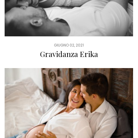
GIUGNO 02, 2021
Gravidanza Erika