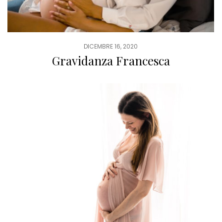
DICEMBRE 16, 2020
Gravidanza Francesca