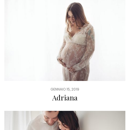
GENNAIO 15, 2019
Adriana