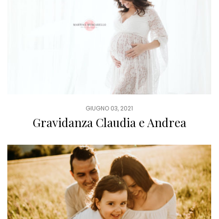
GIUGNO 03, 2021
Gravidanza Claudia e Andrea