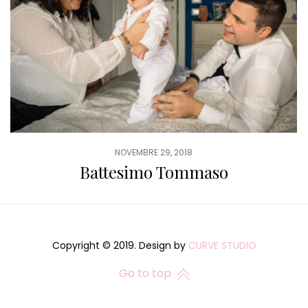
NOVEMBRE 29, 2018
Battesimo Tommaso
Copyright © 2019. Design by
CURVE STUDIO
Go to top