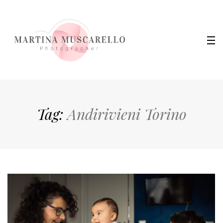
Tag:
Andirivieni Torino