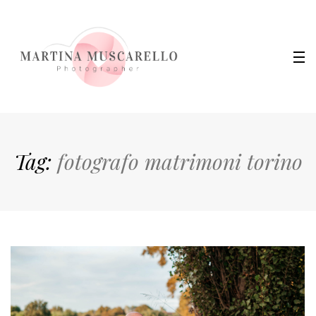
Tag:
fotografo matrimoni torino