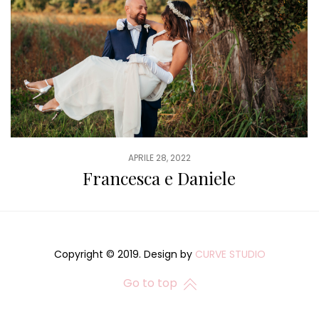
APRILE 28, 2022
Francesca e Daniele
Copyright © 2019. Design by
CURVE STUDIO
Go to top