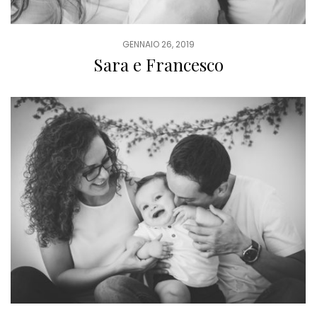
GENNAIO 26, 2019
Sara e Francesco