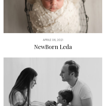
APRILE 06, 2021
NewBorn Leda