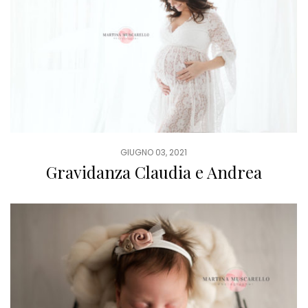
GIUGNO 03, 2021
Gravidanza Claudia e Andrea