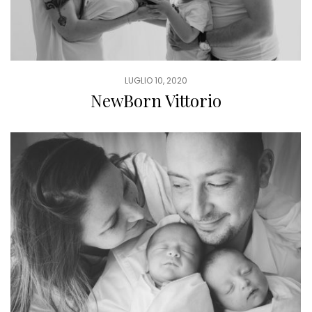
LUGLIO 10, 2020
NewBorn Vittorio