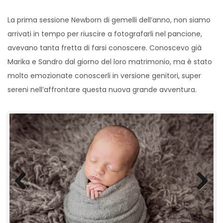
La prima sessione Newborn di gemelli dell’anno, non siamo
arrivati in tempo per riuscire a fotografarli nel pancione,
avevano tanta fretta di farsi conoscere. Conoscevo già
Marika e Sandro dal giorno del loro matrimonio, ma è stato
molto emozionate conoscerli in versione genitori, super
sereni nell’affrontare questa nuova grande avventura.
Previous
Next