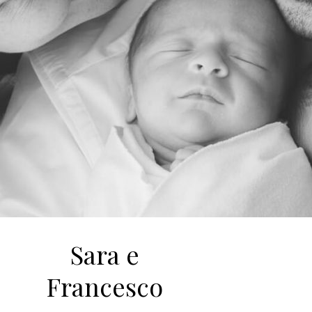
Sara e
Francesco