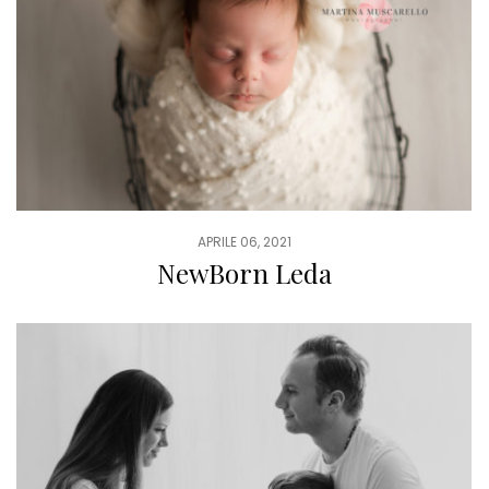
APRILE 06, 2021
NewBorn Leda