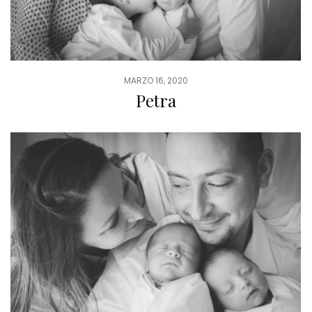
MARZO 16, 2020
Petra