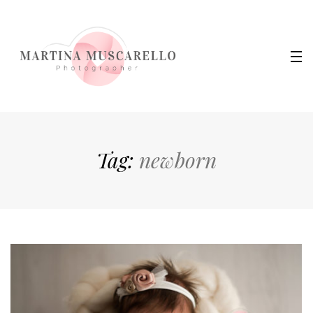
Tag:
newborn