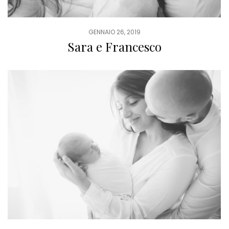
GENNAIO 26, 2019
Sara e Francesco